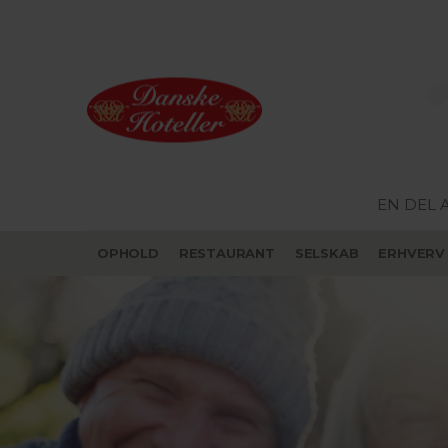
EN DEL 
OPHOLD
RESTAURANT
SELSKAB
ERHVERV