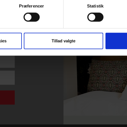
Præferencer
Statistik
ies
Tillad valgte