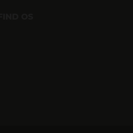
FIND OS