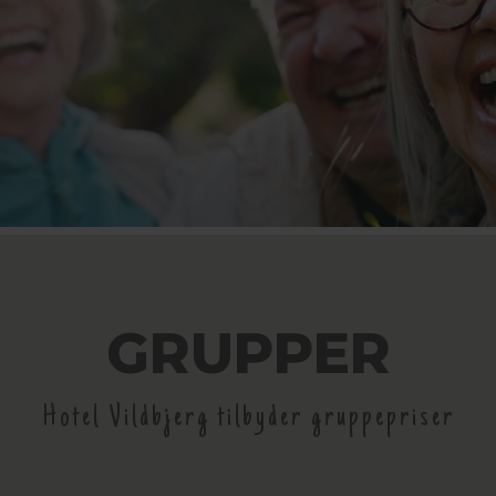
GRUPPER
Hotel Vildbjerg tilbyder gruppepriser