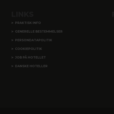
LINKS
PRAKTISK INFO
GENERELLE BESTEMMELSER
PERSONDATAPOLITIK
COOKIEPOLITIK
JOB PÅ HOTELLET
DANSKE HOTELLER