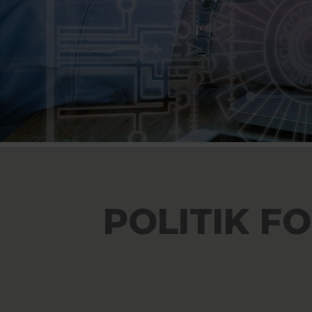
POLITIK F