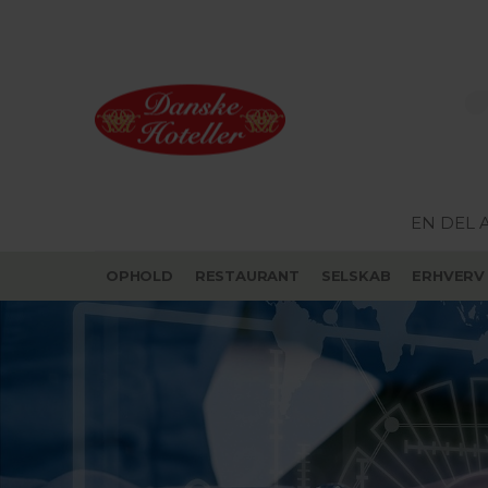
EN DEL 
OPHOLD
RESTAURANT
SELSKAB
ERHVERV