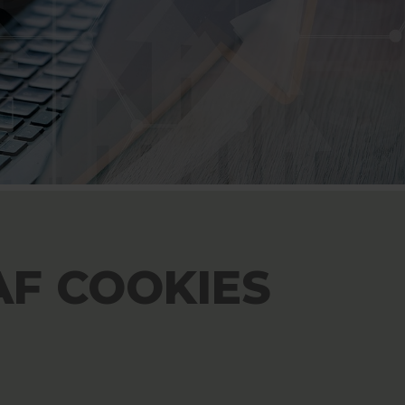
AF COOKIES