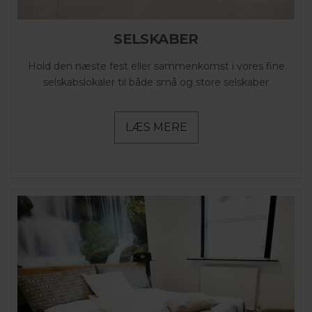
SELSKABER
Hold den næste fest eller sammenkomst i vores fine
selskabslokaler til både små og store selskaber
LÆS MERE