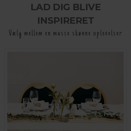
LAD DIG BLIVE
INSPIRERET
Vælg mellem en masse skønne oplevelser