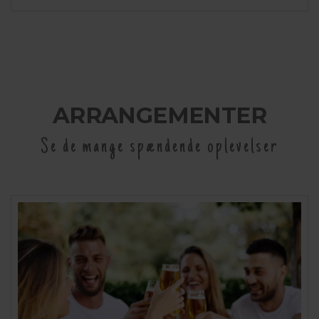
ARRANGEMENTER
Se de mange spændende oplevelser