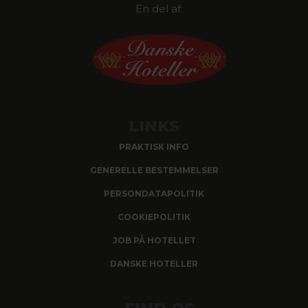
En del af:
LINKS
PRAKTISK INFO
GENERELLE BESTEMMELSER
PERSONDATAPOLITIK
COOKIEPOLITIK
JOB PÅ HOTELLET
DANSKE HOTELLER
FIND OS