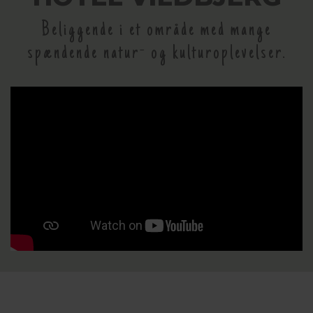
Beliggende i et område med mange
spændende natur- og kulturoplevelser.