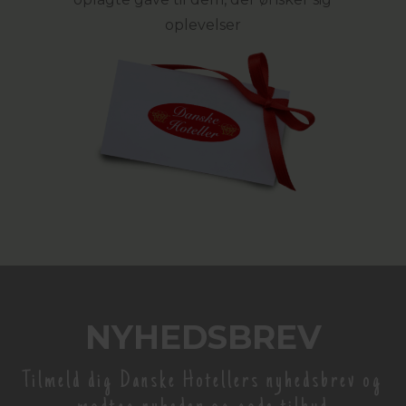
oplevelser
NYHEDSBREV
Tilmeld dig Danske Hotellers nyhedsbrev og