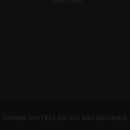
VORES HOTELLER OG KATEGORIER