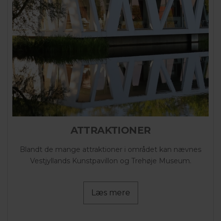
ATTRAKTIONER
Blandt de mange attraktioner i området kan nævnes
Vestjyllands Kunstpavillon og Trehøje Museum.
Læs mere