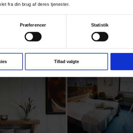
et fra din brug af deres tjenester.
Præferencer
Statistik
ies
Tillad valgte