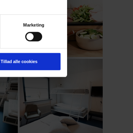
Marketing
Tillad alle cookies