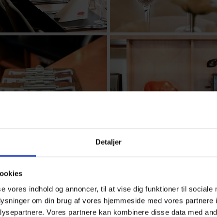
Detaljer
ookies
se vores indhold og annoncer, til at vise dig funktioner til sociale
oplysninger om din brug af vores hjemmeside med vores partnere i
ysepartnere. Vores partnere kan kombinere disse data med andr