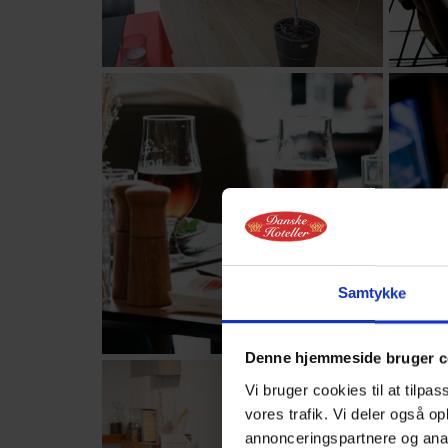
Samtykke
Denne hjemmeside bruger c
Vi bruger cookies til at tilpas
vores trafik. Vi deler også 
annonceringspartnere og anal