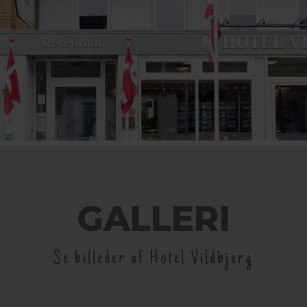
GALLERI
Se billeder af Hotel Vildbjerg