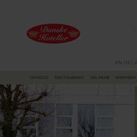
EN DEL 
OPHOLD
RESTAURANT
SELSKAB
ERHVERV